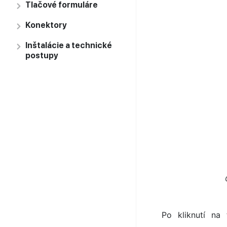
Tlačové formuláre
Konektory
Inštalácie a technické
postupy
Po kliknutí na 