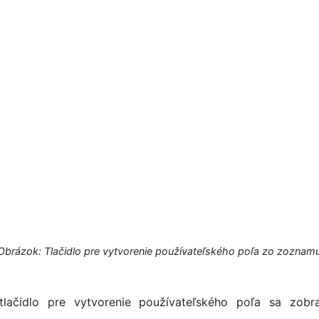
Obrázok: Tlačidlo pre vytvorenie používateľského poľa zo zoznam
tlačidlo pre vytvorenie používateľského poľa sa zobr