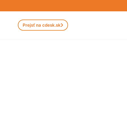
Prejsť na cdesk.sk