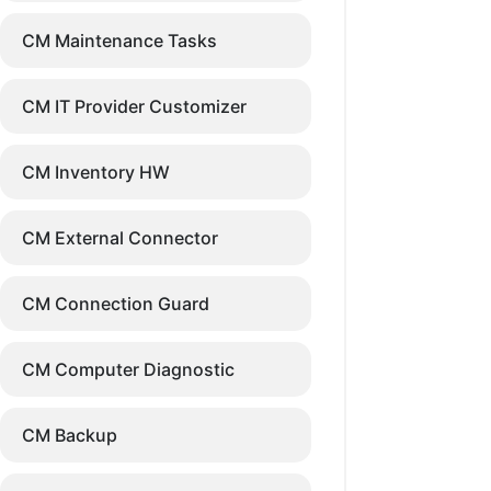
CM Maintenance Tasks
CM IT Provider Customizer
CM Inventory HW
CM External Connector
CM Connection Guard
CM Computer Diagnostic
CM Backup