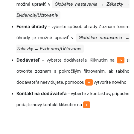
možné upraviť v
Globálne nastavenia → Zákazky →
Evidencia/Účtovanie
Forma úhrady
– vyberte spôsob úhrady. Zoznam foriem
úhrady je možné upraviť v
Globálne nastavenia →
Zákazky → Evidencia/Účtovanie
Dodávateľ
– vyberte dodávateľa. Kliknutím na
si
>
otvoríte zoznam s pokročilým filtrovaním, ak takého
dodávateľa neevidujete, pomocou
vytvoríte nového
+
Kontakt na dodávateľa
– vyberte z kontaktov, prípadne
pridajte nový kontakt kliknutím na
+