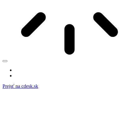
Prejsť na cdesk.sk