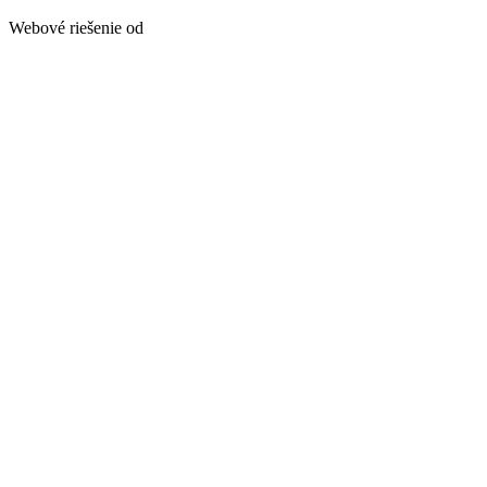
Webové riešenie od