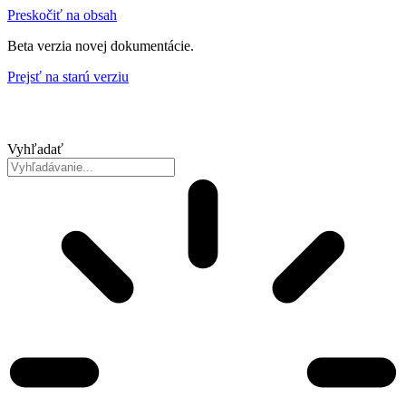
Preskočiť na obsah
Beta verzia novej dokumentácie.
Prejsť na starú verziu
Vyhľadať