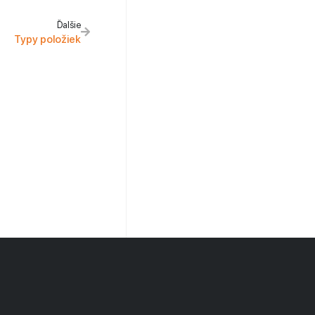
Ďalšie
Typy položiek