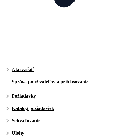
Ako začať
Správa používateľov a prihlasovanie
Požiadavky
Katalóg požiadaviek
Schvaľovanie
Úlohy