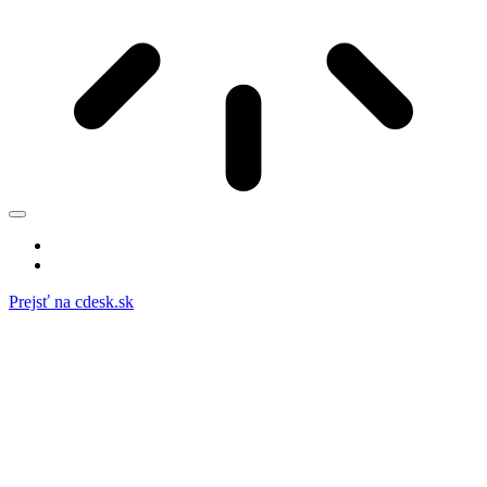
Prejsť na cdesk.sk