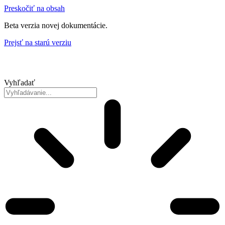
Preskočiť na obsah
Beta verzia novej dokumentácie.
Prejsť na starú verziu
Vyhľadať