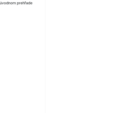
 v úvodnom prehľade